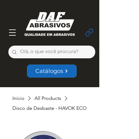
Catálogos
Início
All Products
Disco de Desbaste - HAVOK ECO