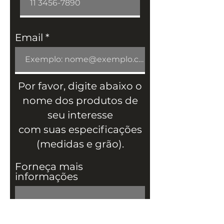
Email
Por favor, digite abaixo o
nome dos produtos de
seu interesse
com suas especificações
(medidas e grão).
Forneça mais
informações