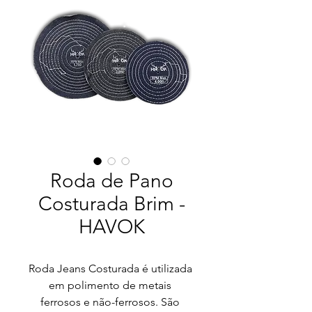
Roda de Pano
Costurada Brim -
HAVOK
Roda Jeans Costurada é utilizada 
em polimento de metais 
ferrosos e não-ferrosos. São 