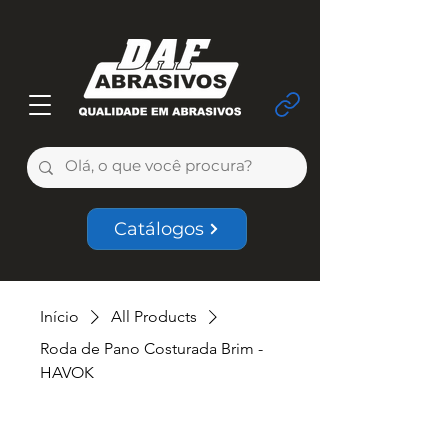
Catálogos
Início
All Products
Roda de Pano Costurada Brim -
HAVOK